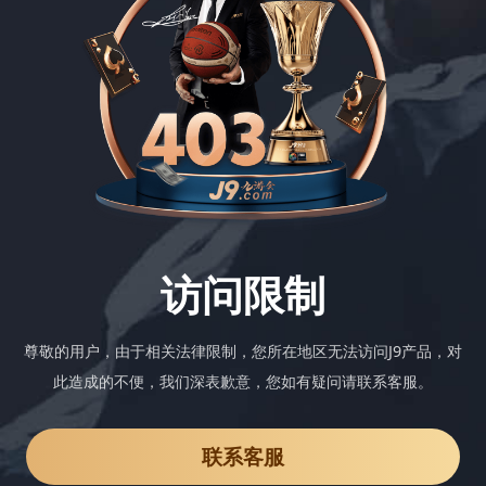
访问限制
尊敬的用户，由于相关法律限制，您所在地区无法访问J9产品，对
此造成的不便，我们深表歉意，您如有疑问请联系客服。
联系客服