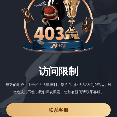
访问限制
尊敬的用户，由于相关法律限制，您所在地区无法访问J9产品，对
此造成的不便，我们深表歉意，您如有疑问请联系客服。
联系客服