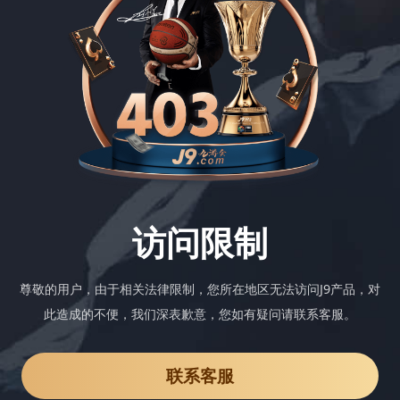
访问限制
尊敬的用户，由于相关法律限制，您所在地区无法访问J9产品，对
此造成的不便，我们深表歉意，您如有疑问请联系客服。
联系客服