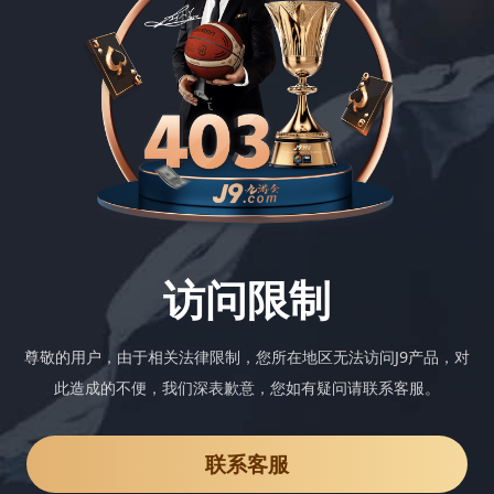
访问限制
尊敬的用户，由于相关法律限制，您所在地区无法访问J9产品，对
此造成的不便，我们深表歉意，您如有疑问请联系客服。
联系客服