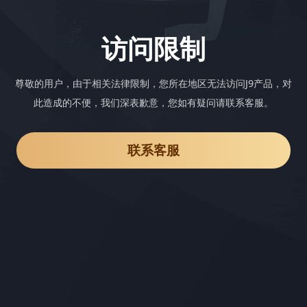
访问限制
尊敬的用户，由于相关法律限制，您所在地区无法访问J9产品，对
此造成的不便，我们深表歉意，您如有疑问请联系客服。
联系客服