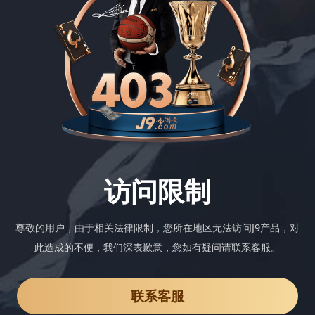
访问限制
尊敬的用户，由于相关法律限制，您所在地区无法访问J9产品，对
此造成的不便，我们深表歉意，您如有疑问请联系客服。
联系客服